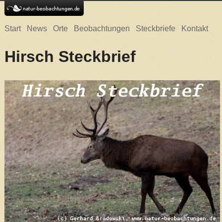
Start
News
Orte
Beobachtungen
Steckbriefe
Kontakt
Hirsch Steckbrief